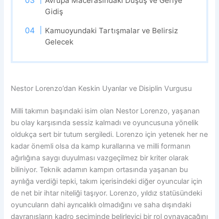
Avrupa Macerasındaki Düşüş ve Geriye
Gidiş
Kamuoyundaki Tartışmalar ve Belirsiz
Gelecek
Nestor Lorenzo’dan Keskin Uyarılar ve Disiplin Vurgusu
Milli takımın başındaki isim olan Nestor Lorenzo, yaşanan
bu olay karşısında sessiz kalmadı ve oyuncusuna yönelik
oldukça sert bir tutum sergiledi. Lorenzo için yetenek her ne
kadar önemli olsa da kamp kurallarına ve milli formanın
ağırlığına saygı duyulması vazgeçilmez bir kriter olarak
biliniyor. Teknik adamın kampın ortasında yaşanan bu
ayrılığa verdiği tepki, takım içerisindeki diğer oyuncular için
de net bir ihtar niteliği taşıyor. Lorenzo, yıldız statüsündeki
oyuncuların dahi ayrıcalıklı olmadığını ve saha dışındaki
davranışların kadro seçiminde belirleyici bir rol oynayacağını