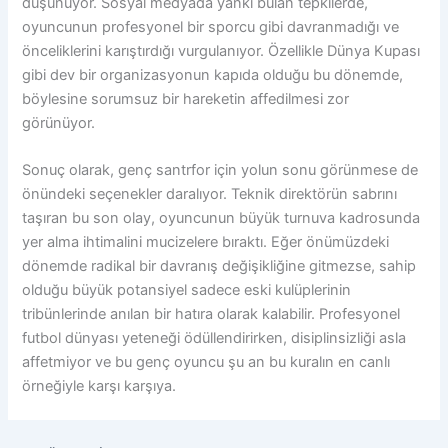
düşünüyor. Sosyal medyada yankı bulan tepkilerde,
oyuncunun profesyonel bir sporcu gibi davranmadığı ve
önceliklerini karıştırdığı vurgulanıyor. Özellikle Dünya Kupası
gibi dev bir organizasyonun kapıda olduğu bu dönemde,
böylesine sorumsuz bir hareketin affedilmesi zor
görünüyor.
Sonuç olarak, genç santrfor için yolun sonu görünmese de
önündeki seçenekler daralıyor. Teknik direktörün sabrını
taşıran bu son olay, oyuncunun büyük turnuva kadrosunda
yer alma ihtimalini mucizelere bıraktı. Eğer önümüzdeki
dönemde radikal bir davranış değişikliğine gitmezse, sahip
olduğu büyük potansiyel sadece eski kulüplerinin
tribünlerinde anılan bir hatıra olarak kalabilir. Profesyonel
futbol dünyası yeteneği ödüllendirirken, disiplinsizliği asla
affetmiyor ve bu genç oyuncu şu an bu kuralın en canlı
örneğiyle karşı karşıya.