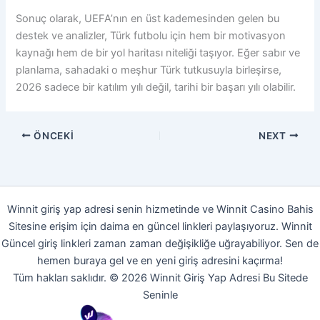
Sonuç olarak, UEFA’nın en üst kademesinden gelen bu
destek ve analizler, Türk futbolu için hem bir motivasyon
kaynağı hem de bir yol haritası niteliği taşıyor. Eğer sabır ve
planlama, sahadaki o meşhur Türk tutkusuyla birleşirse,
2026 sadece bir katılım yılı değil, tarihi bir başarı yılı olabilir.
ÖNCEKI
NEXT
Winnit giriş yap adresi senin hizmetinde ve Winnit Casino Bahis
Sitesine erişim için daima en güncel linkleri paylaşıyoruz. Winnit
Güncel giriş linkleri zaman zaman değişikliğe uğrayabiliyor. Sen de
hemen buraya gel ve en yeni giriş adresini kaçırma!
Tüm hakları saklıdır. © 2026 Winnit Giriş Yap Adresi Bu Sitede
Seninle