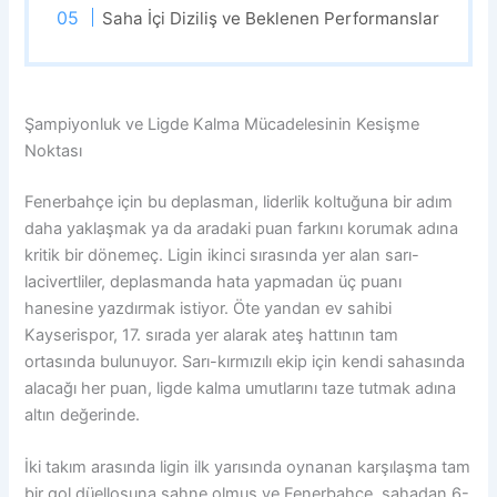
Saha İçi Diziliş ve Beklenen Performanslar
Şampiyonluk ve Ligde Kalma Mücadelesinin Kesişme
Noktası
Fenerbahçe için bu deplasman, liderlik koltuğuna bir adım
daha yaklaşmak ya da aradaki puan farkını korumak adına
kritik bir dönemeç. Ligin ikinci sırasında yer alan sarı-
lacivertliler, deplasmanda hata yapmadan üç puanı
hanesine yazdırmak istiyor. Öte yandan ev sahibi
Kayserispor, 17. sırada yer alarak ateş hattının tam
ortasında bulunuyor. Sarı-kırmızılı ekip için kendi sahasında
alacağı her puan, ligde kalma umutlarını taze tutmak adına
altın değerinde.
İki takım arasında ligin ilk yarısında oynanan karşılaşma tam
bir gol düellosuna sahne olmuş ve Fenerbahçe, sahadan 6-