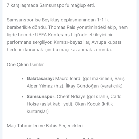
7 karşılaşmada Samsunspor’u mağlup etti.
Samsunspor ise Beşiktaş deplasmanından 1-1’lik
beraberlikle döndü. Thomas Reis yönetimindeki ekip, hem
ligde hem de UEFA Konferans Ligi’nde etkileyici bir
performans sergiliyor. Kırmızı-beyazlılar, Avrupa kupası
hedefini korumak için bu maçı kazanmak zorunda.
Öne Çıkan İsimler
Galatasaray:
Mauro Icardi (gol makinesi), Barış
Alper Yılmaz (hız), İlkay Gündoğan (yaratıcılık)
Samsunspor:
Cherif Ndiaye (gol silahı), Carlo
Holse (asist kabiliyeti), Okan Kocuk (kritik
kurtarışlar)
Maç Tahminleri ve Bahis Seçenekleri