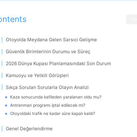
ontents
CLO
Otoyolda Meydana Gelen Sarsıcı Gelişme
Güvenlik Birimlerinin Durumu ve Süreç
2026 Dünya Kupası Planlamasındaki Son Durum
Kamuoyu ve Yetkili Görüşleri
Sıkça Sorulan Sorularla Olayın Analizi
Kaza sonucunda kafileden yaralanan oldu mu?
Antrenman programı iptal edilecek mi?
Otoyoldaki trafik ne kadar süre kapalı kaldı?
Genel Değerlendirme